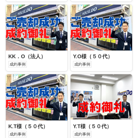
KK．O（法人）
Y.O様（５０代）
成約事例
成約事例
K.T様（５０代）
Y.T様（５０代）
成約事例
成約事例