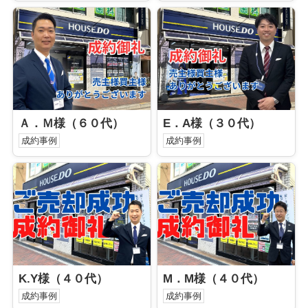
Ａ．Ｍ様（６０代）
E．A様（３０代）
成約事例
成約事例
K.Y様（４０代）
M．M様（４０代）
成約事例
成約事例