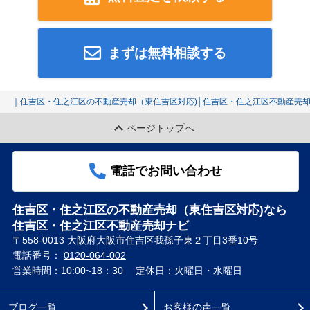
まずは無料相談する
｜住吉区・住之江区の不動産売却（東住吉区対応)│住吉区・住之江区不動産売
ページトップへ
電話でお問い合わせ
住吉区・住之江区の不動産売却（東住吉区対応)なら
住吉区・住之江区不動産売却ナビ
〒558-0013 大阪府大阪市住吉区我孫子東２丁目3番10号
電話番号：
0120-064-002
営業時間：10:00~18：30
定休日：火曜日・水曜日
ブログ一覧
お客様の声一覧