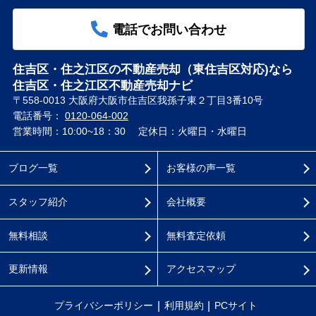
電話でお問い合わせ
住吉区・住之江区の不動産売却（東住吉区対応)なら
住吉区・住之江区不動産売却ナビ
〒558-0013 大阪府大阪市住吉区我孫子東２丁目3番10号
電話番号：
0120-064-002
営業時間：10:00~18：30
定休日：火曜日・水曜日
ブログ一覧
お客様の声一覧
スタッフ紹介
会社概要
無料相談
無料査定依頼
更新情報
アクセスマップ
プライバシーポリシー
利用規約
PCサイト