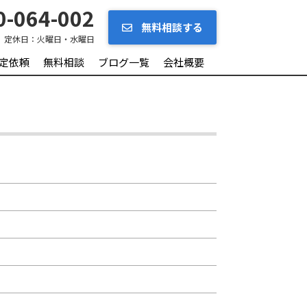
-064-002
無料相談する
定休日：
火曜日・水曜日
定依頼
無料相談
ブログ一覧
会社概要