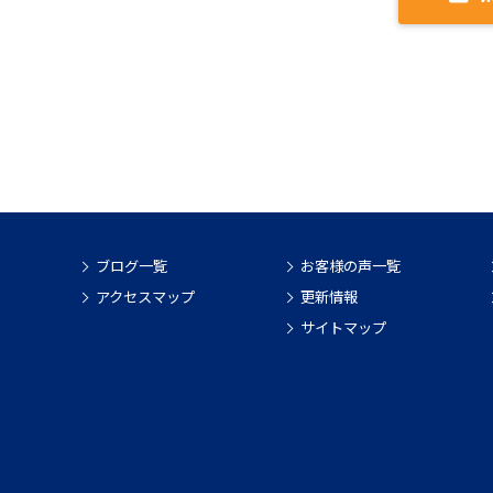
ブログ一覧
お客様の声一覧
アクセスマップ
更新情報
サイトマップ