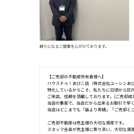
頼りになるご提案を心がけております。
【ご売却の不動産所有者様へ】
ハウスドゥ！あびこ店（株式会社ユーシンあ
特化しているからこそ、私たちに日頃から区
ご来店、信頼を頂戴しております。(ご売却成
当店の集客で、当店だから出来るお取引で早
当店はどこまでも「論より実績」「ご売却と
ご売却不動産は売主様の大切な資産です。
スタッフ全員が売主様に寄り添い、大切な資