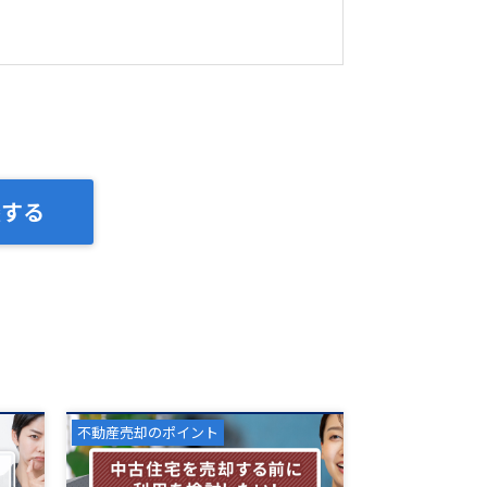
談する
不動産売却のポイント