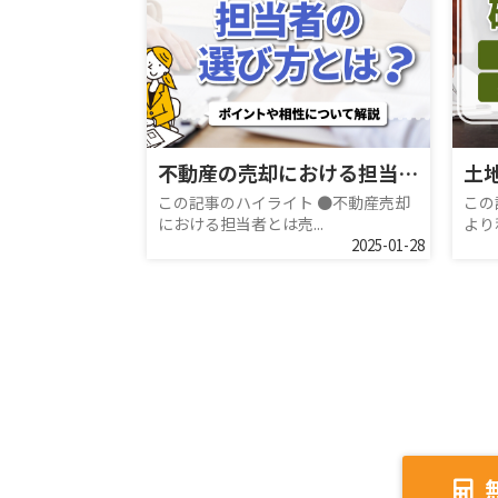
不動産の売却における担当者の選び方とは？ポイントや相性について解説
この記事のハイライト ●不動産売却
この
における担当者とは売...
より
2025-01-28