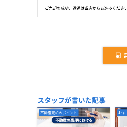
ご売却の成功、近道は当店からお進みくださ
スタッフが書いた記事
不動産売却のポイント
おす