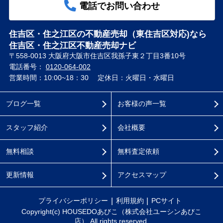
電話でお問い合わせ
住吉区・住之江区の不動産売却（東住吉区対応)なら
住吉区・住之江区不動産売却ナビ
〒558-0013 大阪府大阪市住吉区我孫子東２丁目3番10号
電話番号：
0120-064-002
営業時間：10:00~18：30
定休日：火曜日・水曜日
ブログ一覧
お客様の声一覧
スタッフ紹介
会社概要
無料相談
無料査定依頼
更新情報
アクセスマップ
プライバシーポリシー
利用規約
PCサイト
Copyright(c) HOUSEDOあびこ（株式会社ユーシンあびこ
店） All rights reserved.