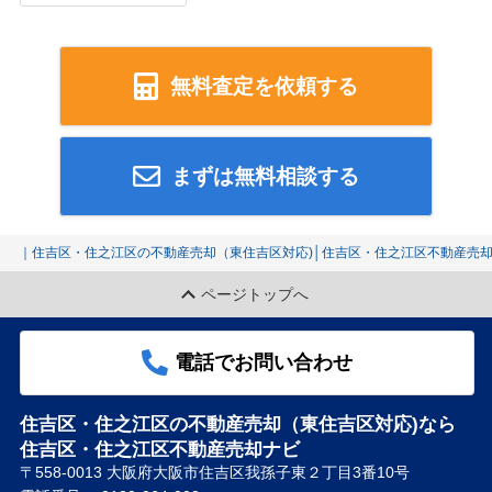
無料査定を依頼する
まずは無料相談する
｜住吉区・住之江区の不動産売却（東住吉区対応)│住吉区・住之江区不動産売
ページトップへ
電話でお問い合わせ
住吉区・住之江区の不動産売却（東住吉区対応)なら
住吉区・住之江区不動産売却ナビ
〒558-0013 大阪府大阪市住吉区我孫子東２丁目3番10号