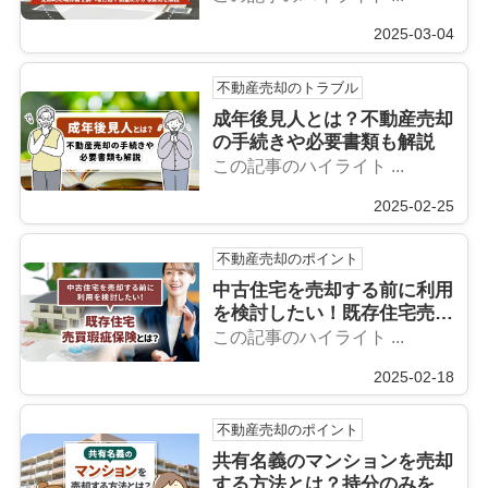
2025-03-04
不動産売却のトラブル
成年後見人とは？不動産売却
の手続きや必要書類も解説
この記事のハイライト ...
2025-02-25
不動産売却のポイント
中古住宅を売却する前に利用
を検討したい！既存住宅売買
瑕疵保険とは？
この記事のハイライト ...
2025-02-18
不動産売却のポイント
共有名義のマンションを売却
する方法とは？持分のみを売