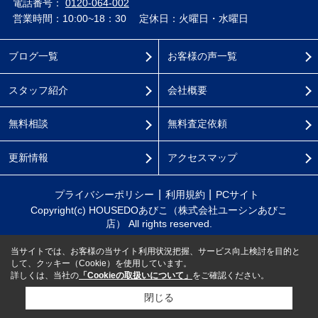
電話番号：
0120-064-002
営業時間：10:00~18：30
定休日：火曜日・水曜日
ブログ一覧
お客様の声一覧
スタッフ紹介
会社概要
無料相談
無料査定依頼
更新情報
アクセスマップ
プライバシーポリシー
利用規約
PCサイト
Copyright(c) HOUSEDOあびこ（株式会社ユーシンあびこ
店） All rights reserved.
当サイトでは、お客様の当サイト利用状況把握、サービス向上検討を目的と
して、クッキー（Cookie）を使用しています。
詳しくは、当社の
「Cookieの取扱いについて」
をご確認ください。
閉じる