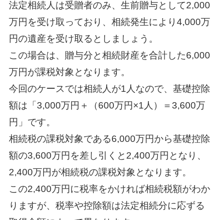
法定相続人は受贈者のみ、生前贈与として2,000
万円を受け取っており、相続発生により4,000万
円の遺産を受け取るとしましょう。
この場合は、贈与分と相続財産を合計した6,000
万円が課税対象となります。
今回のケースでは相続人が1人なので、基礎控除
額は「3,000万円＋（600万円×1人）＝3,600万
円」です。
相続税の課税対象である6,000万円から基礎控除
額の3,600万円を差し引くと2,400万円となり、
2,400万円が相続税の課税対象となります。
この2,400万円に税率をかければ相続税額がわか
りますが、税率や控除額は法定相続分に応ずる