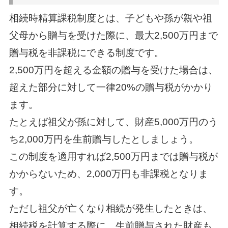
相続時精算課税制度とは、子どもや孫が親や祖
父母から贈与を受けた際に、最大2,500万円まで
贈与税を非課税にできる制度です。
2,500万円を超える金額の贈与を受けた場合は、
超えた部分に対して一律20%の贈与税がかかり
ます。
たとえば祖父が孫に対して、財産5,000万円のう
ち2,000万円を生前贈与したとしましょう。
この制度を適用すれば2,500万円までは贈与税が
かからないため、2,000万円も非課税となりま
す。
ただし祖父が亡くなり相続が発生したときは、
相続税を計算する際に、生前贈与された財産も