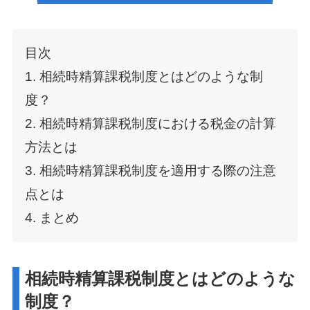
目次
1. 相続時精算課税制度とはどのような制
度？
2. 相続時精算課税制度における税金の計算
方法とは
3. 相続時精算課税制度を適用する際の注意
点とは
4. まとめ
相続時精算課税制度とはどのような
制度？