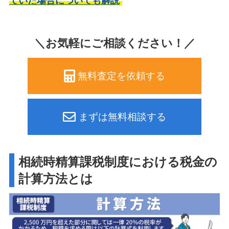
ていた場合についても解説
＼お気軽にご相談ください！／
無料査定を依頼する
まずは無料相談する
相続時精算課税制度における税金の
計算方法とは