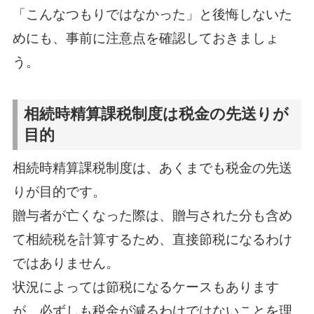
「こんなつもりではなかった」と後悔しないた
めにも、事前に注意点を確認しておきましょ
う。
相続時精算課税制度は税金の先送りが
目的
相続時精算課税制度は、あくまでも税金の先送
りが目的です。
贈与者が亡くなった際は、贈与された分も含め
て相続税を計算するため、直接節税になるわけ
ではありません。
状況によっては節税になるケースもあります
が、必ずしも税金が減るわけではないことを理