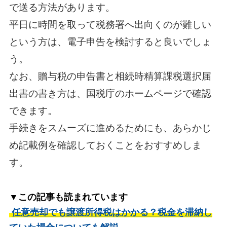
で送る方法があります。
平日に時間を取って税務署へ出向くのが難しい
という方は、電子申告を検討すると良いでしょ
う。
なお、贈与税の申告書と相続時精算課税選択届
出書の書き方は、国税庁のホームページで確認
できます。
手続きをスムーズに進めるためにも、あらかじ
め記載例を確認しておくことをおすすめしま
す。
▼この記事も読まれています
任意売却でも譲渡所得税はかかる？税金を滞納し