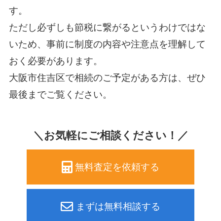
す。
ただし必ずしも節税に繋がるというわけではな
いため、事前に制度の内容や注意点を理解して
おく必要があります。
大阪市住吉区で相続のご予定がある方は、ぜひ
最後までご覧ください。
＼お気軽にご相談ください！／
無料査定を依頼する
まずは無料相談する