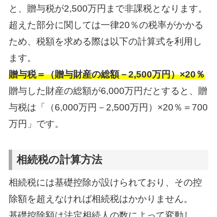
と、贈与税が2,500万円まで非課税となります。
超えた部分に関しては一律20％の税率がかかる
ため、税額を求める際は以下の計算式を利用し
ます。
贈与税＝（贈与財産の総額－2,500万円）×20％
贈与した財産の総額が6,000万円だとすると、贈
与税は「（6,000万円－2,500万円）×20％＝700
万円」です。
相続税の計算方法
相続税には基礎控除が設けられており、その控
除額を超えなければ相続税はかかりません。
基礎控除額は法定相続人の数によって変動し、