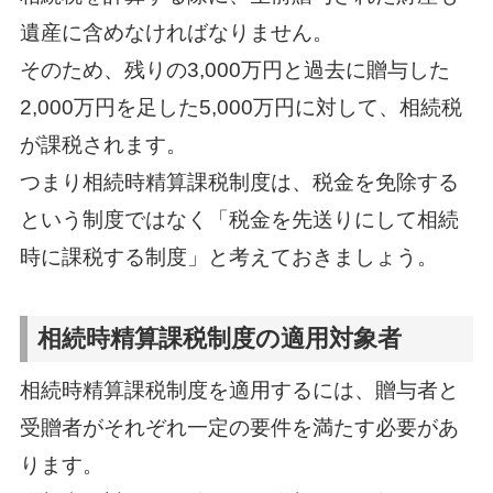
遺産に含めなければなりません。
そのため、残りの3,000万円と過去に贈与した
2,000万円を足した5,000万円に対して、相続税
が課税されます。
つまり相続時精算課税制度は、税金を免除する
という制度ではなく「税金を先送りにして相続
時に課税する制度」と考えておきましょう。
相続時精算課税制度の適用対象者
相続時精算課税制度を適用するには、贈与者と
受贈者がそれぞれ一定の要件を満たす必要があ
ります。