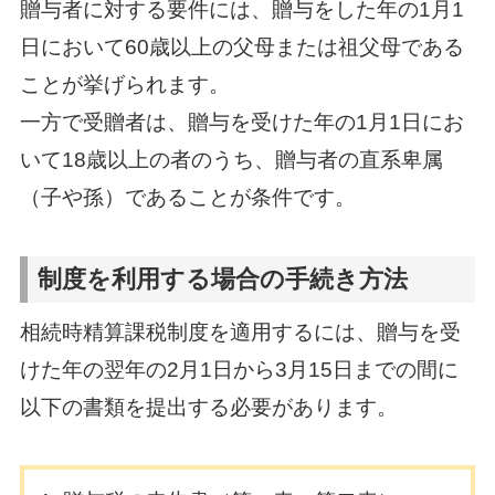
贈与者に対する要件には、贈与をした年の1月1
日において60歳以上の父母または祖父母である
ことが挙げられます。
一方で受贈者は、贈与を受けた年の1月1日にお
いて18歳以上の者のうち、贈与者の直系卑属
（子や孫）であることが条件です。
制度を利用する場合の手続き方法
相続時精算課税制度を適用するには、贈与を受
けた年の翌年の2月1日から3月15日までの間に
以下の書類を提出する必要があります。