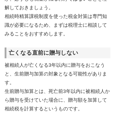
解しておきましょう。
相続時精算課税制度を使った税金対策は専門知
識が必要になるため、まずは税理士に相談して
みることをおすすめします。
亡くなる直前に贈与しない
被相続人が亡くなる3年以内に贈与をおこなう
と、生前贈与加算の対象となる可能性がありま
す。
生前贈与加算とは、死亡前3年以内に被相続人か
ら贈与を受けていた場合に、贈与額を加算して
相続税を計算するというものです。