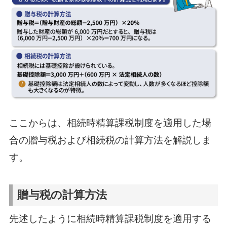
ここからは、相続時精算課税制度を適用した場
合の贈与税および相続税の計算方法を解説しま
す。
贈与税の計算方法
先述したように相続時精算課税制度を適用する