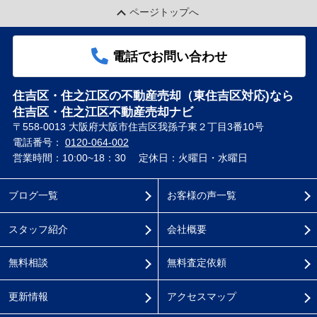
ページトップへ
電話でお問い合わせ
住吉区・住之江区の不動産売却（東住吉区対応)なら
住吉区・住之江区不動産売却ナビ
〒558-0013 大阪府大阪市住吉区我孫子東２丁目3番10号
電話番号：
0120-064-002
営業時間：10:00~18：30
定休日：火曜日・水曜日
ブログ一覧
お客様の声一覧
スタッフ紹介
会社概要
無料相談
無料査定依頼
更新情報
アクセスマップ