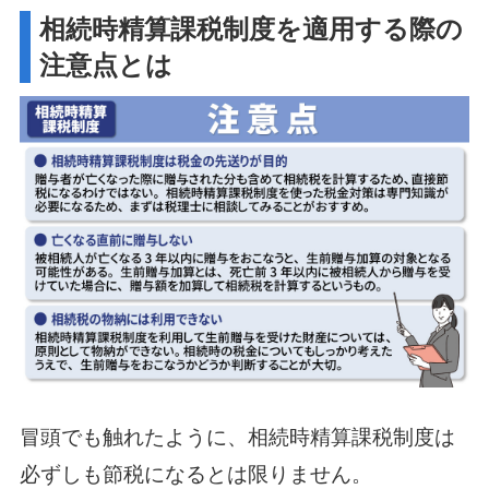
相続時精算課税制度を適用する際の
注意点とは
冒頭でも触れたように、相続時精算課税制度は
必ずしも節税になるとは限りません。