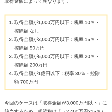
取得金額によって異なります。
取得金額が1,000万円以下：税率 10％・
控除額 なし
取得金額が3,000万円以下：税率 15％・
控除額 50万円
取得金額が5,000万円以下：税率 20％・
控除額 200万円
取得金額が1億円以下：税率 30％・控除
額 700万円
今回のケースは「取得金額が3,000万円以下」に
該当するため、相続税は「（2,400万円×15％）