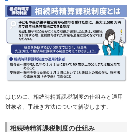
はじめに、相続時精算課税制度の仕組みと適用
対象者、手続き方法について解説します。
相続時精算課税制度の仕組み