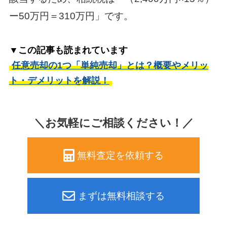
ー50万円＝310万円」です。
▼この記事も読まれています
任意売却の1つ「単純売却」とは？概要やメリッ
ト・デメリットを解説！
＼お気軽にご相談ください！／
無料査定を依頼する
まずは無料相談する