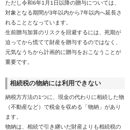
ただし令和6年1月1日以降の贈与については、
対象となる期間が3年以内から7年以内へ延長さ
れることとなっています。
生前贈与加算のリスクを回避するには、死期が
迫ってから慌てて財産を贈与するのではなく、
元気なうちから計画的に贈与をおこなうことが
重要です。
相続税の物納には利用できない
納税方方法の1つに、現金の代わりに相続した物
（不動産など）で税金を収める「物納」があり
ます。
物納は、相続で引き継いだ財産よりも相続税の