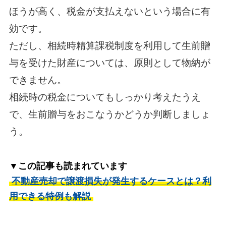
ほうが高く、税金が支払えないという場合に有
効です。
ただし、相続時精算課税制度を利用して生前贈
与を受けた財産については、原則として物納が
できません。
相続時の税金についてもしっかり考えたうえ
で、生前贈与をおこなうかどうか判断しましょ
う。
▼この記事も読まれています
不動産売却で譲渡損失が発生するケースとは？利
用できる特例も解説