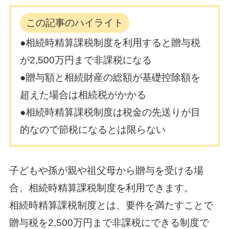
この記事のハイライト
●相続時精算課税制度を利用すると贈与税
が2,500万円まで非課税になる
●贈与額と相続財産の総額が基礎控除額を
超えた場合は相続税がかかる
●相続時精算課税制度は税金の先送りが目
的なので節税になるとは限らない
子どもや孫が親や祖父母から贈与を受ける場
合、相続時精算課税制度を利用できます。
相続時精算課税制度とは、要件を満たすことで
贈与税を2,500万円まで非課税にできる制度で