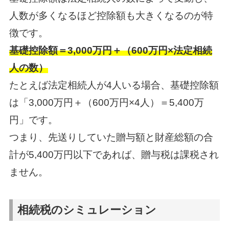
人数が多くなるほど控除額も大きくなるのが特
徴です。
基礎控除額＝3,000万円＋（600万円×法定相続
人の数）
たとえば法定相続人が4人いる場合、基礎控除額
は「3,000万円＋（600万円×4人）＝5,400万
円」です。
つまり、先送りしていた贈与額と財産総額の合
計が5,400万円以下であれば、贈与税は課税され
ません。
相続税のシミュレーション