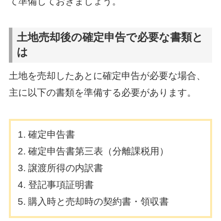
て準備しておきましょう。
土地売却後の確定申告で必要な書類と
は
土地を売却したあとに確定申告が必要な場合、
主に以下の書類を準備する必要があります。
確定申告書
確定申告書第三表（分離課税用）
譲渡所得の内訳書
登記事項証明書
購入時と売却時の契約書・領収書