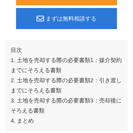
まずは無料相談する
目次
1. 土地を売却する際の必要書類1：媒介契約
までにそろえる書類
2. 土地を売却する際の必要書類2：引き渡し
までにそろえる書類
3. 土地を売却する際の必要書類3：売却後に
そろえる書類
4. まとめ