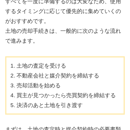
すべてを一度に準備するのは大変なため、使用
するタイミングに応じて優先的に集めていくの
がおすすめです。
土地の売却手続きは、一般的に次のような流れ
で進みます。
土地の査定を受ける
不動産会社と媒介契約を締結する
売却活動を始める
買主が見つかったら売買契約を締結する
決済のあと土地を引き渡す
まずは、土地の査定時と媒介契約時の必要書類