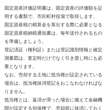
固定資産評価証明書は、固定資産の評価額を証
明する書類で、市区町村役場で取得します。
固定資産税の精算金を算出する際に必要となる
固定資産税納税通知書は、毎年送付されるもの
を準備しましょう。
登記済証（権利証）または登記識別情報と確定
測量図は、査定時だけでなく引き渡し時にも必
要となります。
なお、売却する土地に抵当権が設定されている
場合は、抵当権抹消登記をおこなわなければな
りません。
抵当権とは、返済が滞った場合に備えて金融機
関が設定する担保権で、売却前に抹消しておく