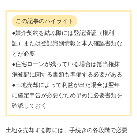
この記事のハイライト
●媒介契約を結ぶ際には登記済証（権利
証）または登記識別情報と本人確認書類な
どが必要
●住宅ローンが残っている場合は抵当権抹
消登記に関する書類も準備する必要がある
●土地売却によって利益が出た場合は翌年
に確定申告が必要なため早めに必要書類を
確認しておく
土地を売却する際には、手続きの各段階で必要