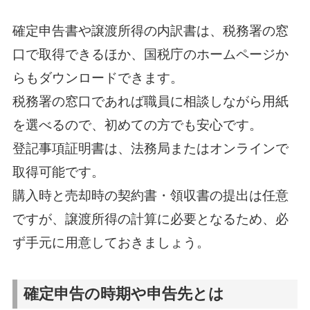
確定申告書や譲渡所得の内訳書は、税務署の窓
口で取得できるほか、国税庁のホームページか
らもダウンロードできます。
税務署の窓口であれば職員に相談しながら用紙
を選べるので、初めての方でも安心です。
登記事項証明書は、法務局またはオンラインで
取得可能です。
購入時と売却時の契約書・領収書の提出は任意
ですが、譲渡所得の計算に必要となるため、必
ず手元に用意しておきましょう。
確定申告の時期や申告先とは