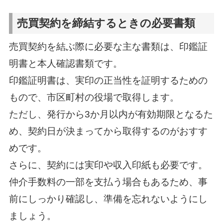
売買契約を締結するときの必要書類
売買契約を結ぶ際に必要な主な書類は、印鑑証
明書と本人確認書類です。
印鑑証明書は、実印の正当性を証明するための
もので、市区町村の役場で取得します。
ただし、発行から3か月以内が有効期限となるた
め、契約日が決まってから取得するのがおすす
めです。
さらに、契約には実印や収入印紙も必要です。
仲介手数料の一部を支払う場合もあるため、事
前にしっかり確認し、準備を忘れないようにし
ましょう。