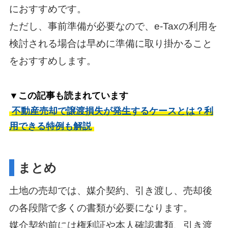
におすすめです。
ただし、事前準備が必要なので、e-Taxの利用を
検討される場合は早めに準備に取り掛かること
をおすすめします。
▼この記事も読まれています
不動産売却で譲渡損失が発生するケースとは？利
用できる特例も解説
まとめ
土地の売却では、媒介契約、引き渡し、売却後
の各段階で多くの書類が必要になります。
媒介契約前には権利証や本人確認書類、引き渡