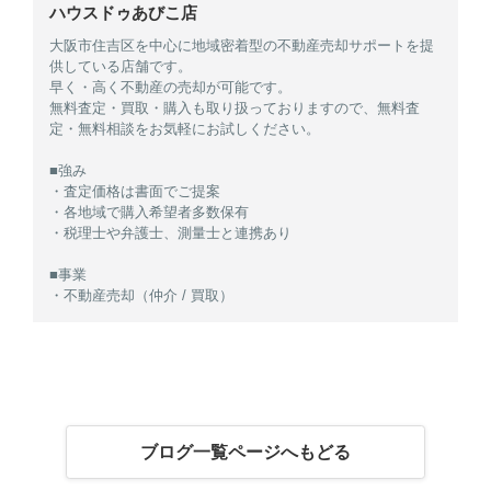
ハウスドゥあびこ店
大阪市住吉区を中心に地域密着型の不動産売却サポートを提
供している店舗です。
早く・高く不動産の売却が可能です。
無料査定・買取・購入も取り扱っておりますので、無料査
定・無料相談をお気軽にお試しください。
■強み
・査定価格は書面でご提案
・各地域で購入希望者多数保有
・税理士や弁護士、測量士と連携あり
■事業
・不動産売却（仲介 / 買取）
ブログ一覧ページへもどる