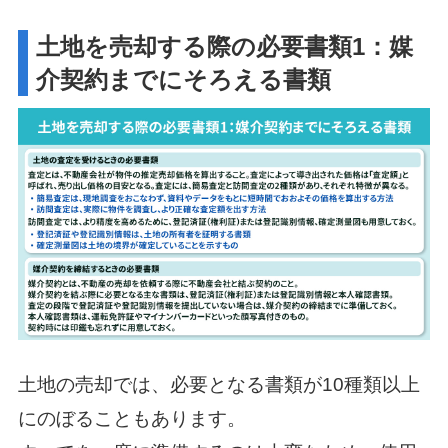
土地を売却する際の必要書類1：媒
介契約までにそろえる書類
土地の売却では、必要となる書類が10種類以上
にのぼることもあります。