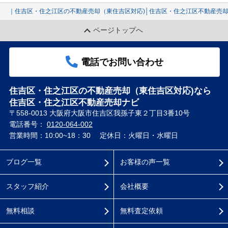
｜住吉区・住之江区の不動産売却（東住吉区対応)│住吉区・住之江区不動産売
ページトップへ
電話でお問い合わせ
住吉区・住之江区の不動産売却（東住吉区対応)なら
住吉区・住之江区不動産売却ナビ
〒558-0013 大阪府大阪市住吉区我孫子東２丁目3番10号
電話番号：
0120-064-002
営業時間：10:00~18：30
定休日：火曜日・水曜日
ブログ一覧
お客様の声一覧
スタッフ紹介
会社概要
無料相談
無料査定依頼