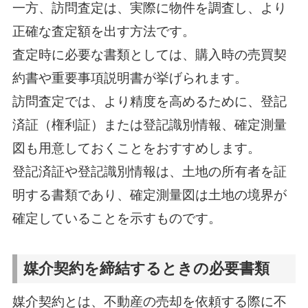
一方、訪問査定は、実際に物件を調査し、より
正確な査定額を出す方法です。
査定時に必要な書類としては、購入時の売買契
約書や重要事項説明書が挙げられます。
訪問査定では、より精度を高めるために、登記
済証（権利証）または登記識別情報、確定測量
図も用意しておくことをおすすめします。
登記済証や登記識別情報は、土地の所有者を証
明する書類であり、確定測量図は土地の境界が
確定していることを示すものです。
媒介契約を締結するときの必要書類
媒介契約とは、不動産の売却を依頼する際に不