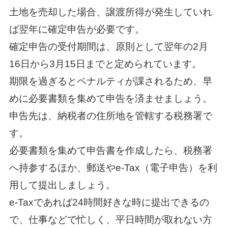
土地を売却した場合、譲渡所得が発生していれ
ば翌年に確定申告が必要です。
確定申告の受付期間は、原則として翌年の2月
16日から3月15日までと定められています。
期限を過ぎるとペナルティが課されるため、早
めに必要書類を集めて申告を済ませましょう。
申告先は、納税者の住所地を管轄する税務署で
す。
必要書類を集めて申告書を作成したら、税務署
へ持参するほか、郵送やe-Tax（電子申告）を利
用して提出しましょう。
e-Taxであれば24時間好きな時に提出できるの
で、仕事などで忙しく、平日時間が取れない方