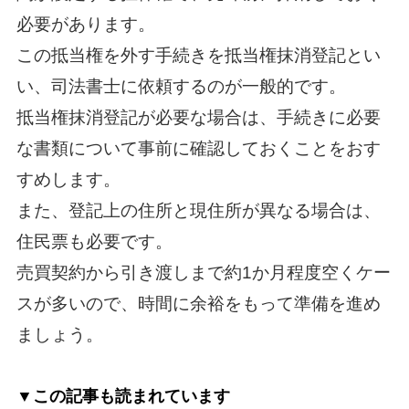
必要があります。
この抵当権を外す手続きを抵当権抹消登記とい
い、司法書士に依頼するのが一般的です。
抵当権抹消登記が必要な場合は、手続きに必要
な書類について事前に確認しておくことをおす
すめします。
また、登記上の住所と現住所が異なる場合は、
住民票も必要です。
売買契約から引き渡しまで約1か月程度空くケー
スが多いので、時間に余裕をもって準備を進め
ましょう。
▼この記事も読まれています