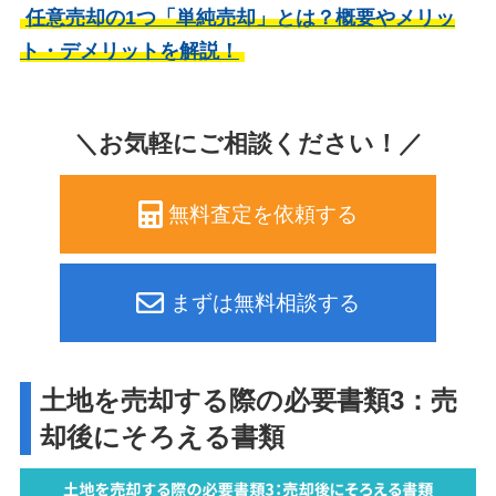
任意売却の1つ「単純売却」とは？概要やメリッ
ト・デメリットを解説！
＼お気軽にご相談ください！／
無料査定を依頼する
まずは無料相談する
土地を売却する際の必要書類3：売
却後にそろえる書類