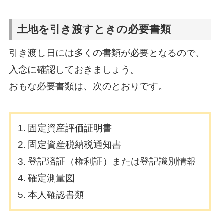
土地を引き渡すときの必要書類
引き渡し日には多くの書類が必要となるので、
入念に確認しておきましょう。
おもな必要書類は、次のとおりです。
固定資産評価証明書
固定資産税納税通知書
登記済証（権利証）または登記識別情報
確定測量図
本人確認書類