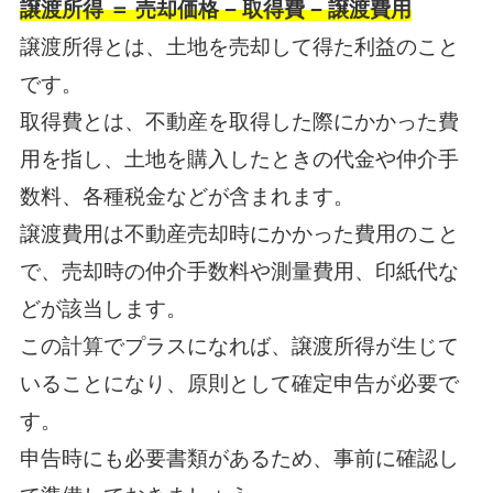
譲渡所得 ＝ 売却価格 − 取得費 − 譲渡費用
譲渡所得とは、土地を売却して得た利益のこと
です。
取得費とは、不動産を取得した際にかかった費
用を指し、土地を購入したときの代金や仲介手
数料、各種税金などが含まれます。
譲渡費用は不動産売却時にかかった費用のこと
で、売却時の仲介手数料や測量費用、印紙代な
どが該当します。
この計算でプラスになれば、譲渡所得が生じて
いることになり、原則として確定申告が必要で
す。
申告時にも必要書類があるため、事前に確認し