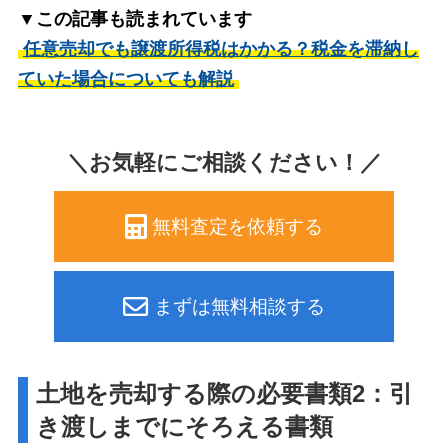
▼この記事も読まれています
任意売却でも譲渡所得税はかかる？税金を滞納し
ていた場合についても解説
＼お気軽にご相談ください！／
無料査定を依頼する
まずは無料相談する
土地を売却する際の必要書類2：引
き渡しまでにそろえる書類