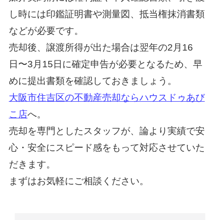
し時には印鑑証明書や測量図、抵当権抹消書類
などが必要です。
売却後、譲渡所得が出た場合は翌年の2月16
日〜3月15日に確定申告が必要となるため、早
めに提出書類を確認しておきましょう。
大阪市住吉区の不動産売却ならハウスドゥあび
こ店
へ。
売却を専門としたスタッフが、論より実績で安
心・安全にスピード感をもって対応させていた
だきます。
まずはお気軽にご相談ください。