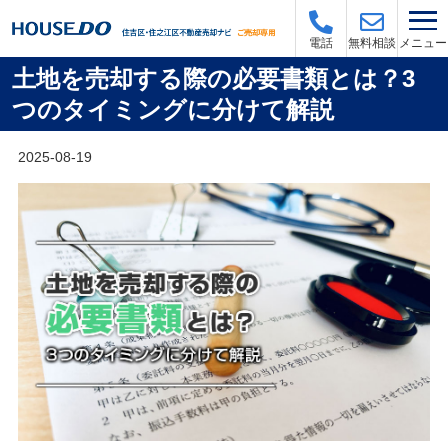
メニュー
電話
無料相談
土地を売却する際の必要書類とは？3
つのタイミングに分けて解説
2025-08-19