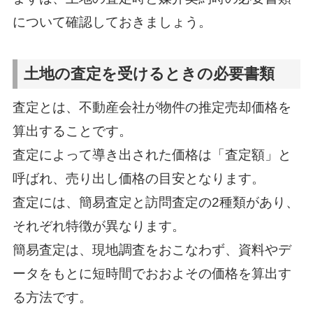
について確認しておきましょう。
土地の査定を受けるときの必要書類
査定とは、不動産会社が物件の推定売却価格を
算出することです。
査定によって導き出された価格は「査定額」と
呼ばれ、売り出し価格の目安となります。
査定には、簡易査定と訪問査定の2種類があり、
それぞれ特徴が異なります。
簡易査定は、現地調査をおこなわず、資料やデ
ータをもとに短時間でおおよその価格を算出す
る方法です。