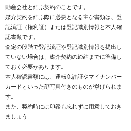
動産会社と結ぶ契約のことです。
媒介契約を結ぶ際に必要となる主な書類は、登
記済証（権利証）または登記識別情報と本人確
認書類です。
査定の段階で登記済証や登記識別情報を提出し
ていない場合は、媒介契約の締結までに準備し
ておく必要があります。
本人確認書類には、運転免許証やマイナンバー
カードといった顔写真付きのものが挙げられま
す。
また、契約時には印鑑も忘れずに用意しておき
ましょう。