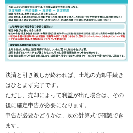
決済と引き渡しが終われば、土地の売却手続き
はひとまず完了です。
ただし、売却によって利益が出た場合は、その
後に確定申告が必要になります。
申告が必要かどうかは、次の計算式で確認でき
ます。