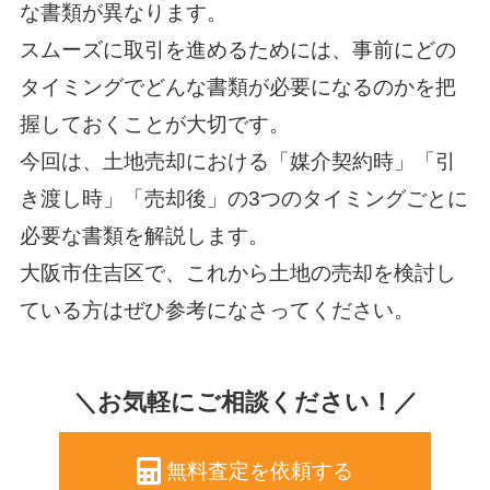
な書類が異なります。
スムーズに取引を進めるためには、事前にどの
タイミングでどんな書類が必要になるのかを把
握しておくことが大切です。
今回は、土地売却における「媒介契約時」「引
き渡し時」「売却後」の3つのタイミングごとに
必要な書類を解説します。
大阪市住吉区で、これから土地の売却を検討し
ている方はぜひ参考になさってください。
＼お気軽にご相談ください！／
無料査定を依頼する