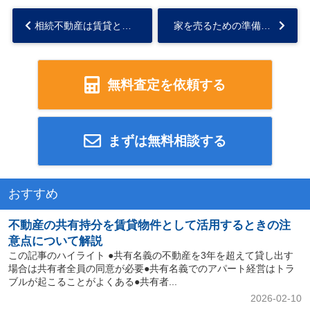
相続不動産は賃貸と売却どちらにすべき？両者のメリットとデメリットを解説...
家を売るための準備とは？売却手続きの流れについて解説！...
無料査定を依頼する
まずは無料相談する
おすすめ
不動産の共有持分を賃貸物件として活用するときの注
意点について解説
この記事のハイライト ●共有名義の不動産を3年を超えて貸し出す
場合は共有者全員の同意が必要●共有名義でのアパート経営はトラ
ブルが起こることがよくある●共有者...
2026-02-10