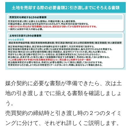
媒介契約に必要な書類が準備できたら、次は土
地の引き渡しまでに揃える書類を確認しましょ
う。
売買契約の締結時と引き渡し時の２つのタイミ
ングに分けて、それぞれ詳しくご説明します。