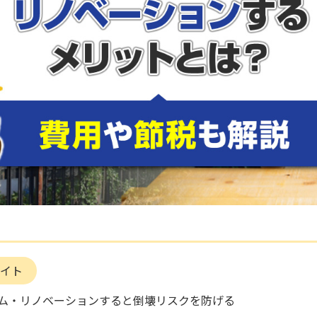
イト
ム・リノベーションすると倒壊リスクを防げる