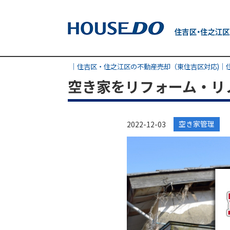
｜住吉区・住之江区の不動産売却（東住吉区対応)│
空き家をリフォーム・リ
空き家管理
2022-12-03