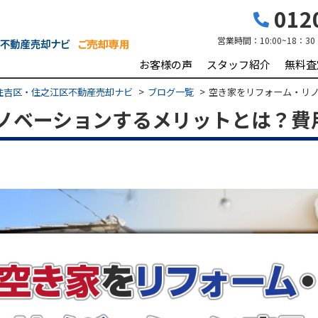
0120
営業時間：
10:00~18：30
お客様の声
スタッフ紹介
無料査
住吉区・住之江区不動産売却ナビ
ブログ一覧
空き家をリフォーム・リ
ノベーションするメリットとは？費