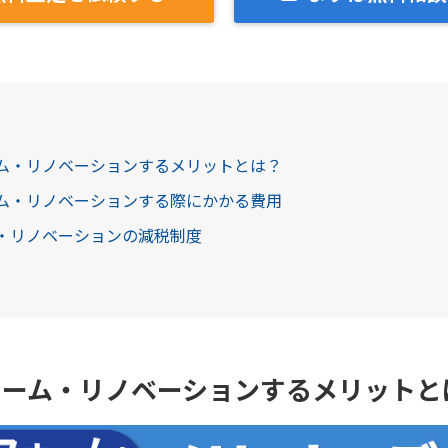
ーム・リノベーションするメリットとは？
ーム・リノベーションする際にかかる費用
ム・リノベーションの減税制度
ォーム・リノベーションするメリットと