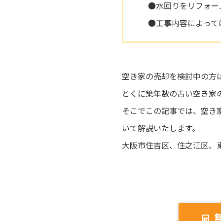
●水回りをリフォー
●工事内容によって
空き家の売却を検討中の方
とくに築年数の古い空き家
そこでこの記事では、空き
いて解説いたします。
大阪市住吉区、住之江区、