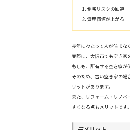
倒壊リスクの回避
資産価値が上がる
長年にわたって人が住まな
実際に、大阪市でも空き家
もしも、所有する空き家が
そのため、古い空き家の場
リットがあります。
また、リフォーム・リノベ
すくなる点もメリットです
デメリット