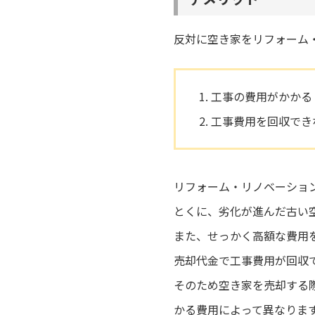
反対に空き家をリフォーム
工事の費用がかかる
工事費用を回収でき
リフォーム・リノベーショ
とくに、劣化が進んだ古い
また、せっかく高額な費用
売却代金で工事費用が回収
そのため空き家を売却する
かる費用によって異なりま