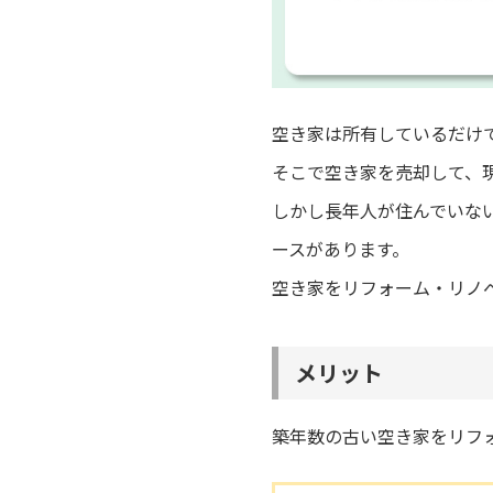
空き家は所有しているだけ
そこで空き家を売却して、
しかし長年人が住んでいな
ースがあります。
空き家をリフォーム・リノ
メリット
築年数の古い空き家をリフ