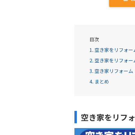
目次
1. 空き家をリフォ
2. 空き家をリフォ
3. 空き家リフォー
4. まとめ
空き家をリフ