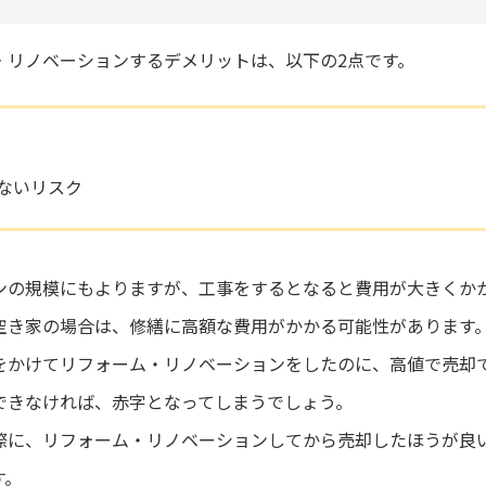
・リノベーションするデメリットは、以下の2点です。
ないリスク
ンの規模にもよりますが、工事をするとなると費用が大きくか
空き家の場合は、修繕に高額な費用がかかる可能性があります
をかけてリフォーム・リノベーションをしたのに、高値で売却
できなければ、赤字となってしまうでしょう。
際に、リフォーム・リノベーションしてから売却したほうが良
す。