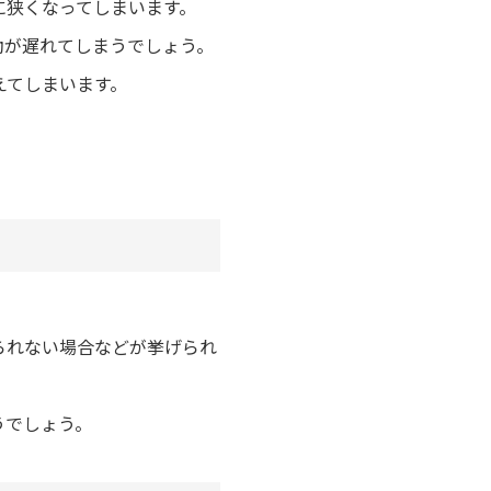
に狭くなってしまいます。
助が遅れてしまうでしょう。
えてしまいます。
られない場合などが挙げられ
うでしょう。