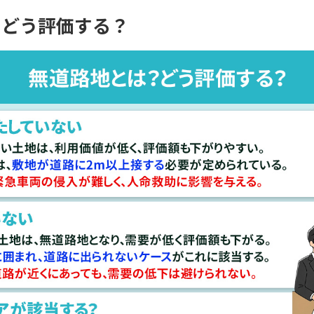
？どう評価する？