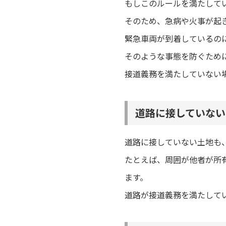
もしこのルールを満たして
そのため、急病や火事が起
緊急車両が到着しているの
そのような事態を防ぐため
接道義務を満たしていない
道路に接していない
道路に接していない土地も
たとえば、周囲が他者が所
ます。
道路が接道義務を満たして