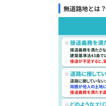
無道路地とは