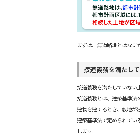
まずは、無道路地とはなに
接道義務を満たして
接道義務を満たしていない
接道義務とは、建築基準法
建物を建てるとき、敷地が
建築基準法で定められてい
します。