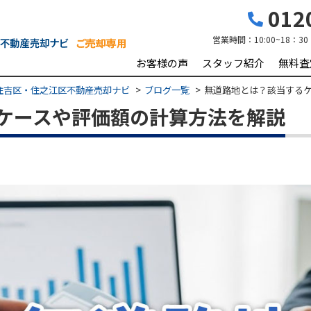
0120
営業時間：
10:00~18：30
お客様の声
スタッフ紹介
無料査
住吉区・住之江区不動産売却ナビ
ブログ一覧
無道路地とは？該当する
ケースや評価額の計算方法を解説