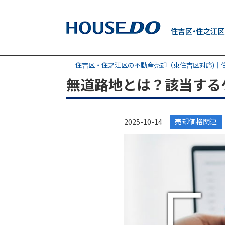
｜住吉区・住之江区の不動産売却（東住吉区対応)│
無道路地とは？該当する
売却価格関連
2025-10-14