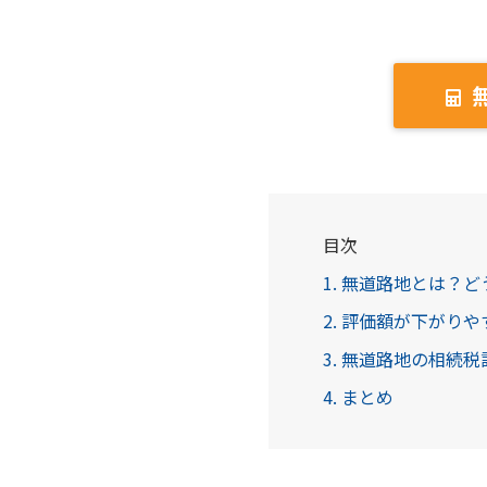
目次
1. 無道路地とは？
2. 評価額が下がり
3. 無道路地の相続
4. まとめ