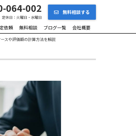
-064-002
無料相談する
定休日：
火曜日・水曜日
定依頼
無料相談
ブログ一覧
会社概要
ケースや評価額の計算方法を解説