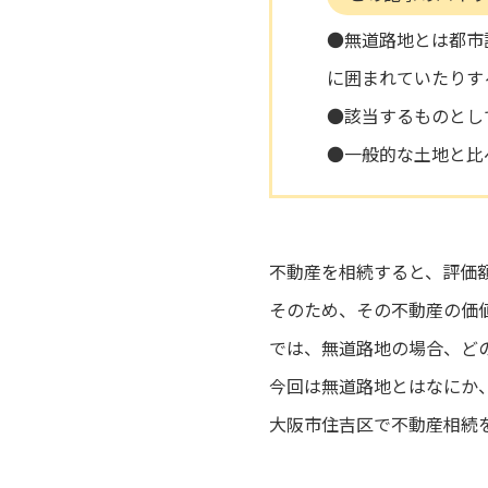
●無道路地とは都市
に囲まれていたりす
●該当するものとし
●一般的な土地と比
不動産を相続すると、評価
そのため、その不動産の価
では、無道路地の場合、ど
今回は無道路地とはなにか
大阪市住吉区で不動産相続