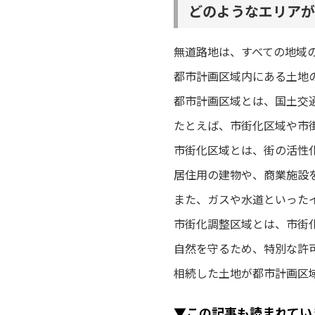
どのようなエリアが
無道路地は、すべての地域
都市計画区域内にある土地
都市計画区域とは、国土交
たとえば、市街化区域や市
市街化区域とは、街の活性
居住用の建物や、商業施設
また、ガスや水道といった
市街化調整区域とは、市街
自然を守るため、特別な許
相続した土地が都市計画区
▼この記事も読まれてい