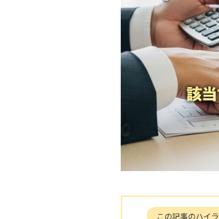
この記事のハイラ