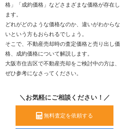
格」「成約価格」などさまざまな価格が存在し
ます。
どれがどのような価格なのか、違いがわからな
いという方もおられるでしょう。
そこで、不動産売却時の査定価格と売り出し価
格、成約価格について解説します。
大阪市住吉区で不動産売却をご検討中の方は、
ぜひ参考になさってください。
＼お気軽にご相談ください！／
無料査定を依頼する