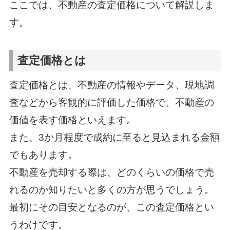
ここでは、不動産の査定価格について解説しま
す。
査定価格とは
査定価格とは、不動産の情報やデータ、現地調
査などから客観的に評価した価格で、不動産の
価値を表す価格といえます。
また、3か月程度で成約に至ると見込まれる金額
でもあります。
不動産を売却する際は、どのくらいの価格で売
れるのか知りたいと多くの方が思うでしょう。
最初にその目安となるのが、この査定価格とい
うわけです。