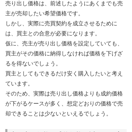
売り出し価格は、前述したようにあくまでも売
主が売却したい希望価格です。
しかし、実際に売買契約を成立させるために
は、買主との合意が必要になります。
仮に、売主が売り出し価格を設定していても、
買主がその価格に納得しなければ価格を下げざ
るを得ないでしょう。
買主としてもできるだけ安く購入したいと考え
ています。
そのため、実際は売り出し価格よりも成約価格
が下がるケースが多く、想定どおりの価格で売
却できることは少ないといえるでしょう。