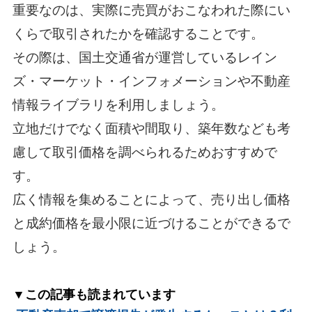
重要なのは、実際に売買がおこなわれた際にい
くらで取引されたかを確認することです。
その際は、国土交通省が運営しているレイン
ズ・マーケット・インフォメーションや不動産
情報ライブラリを利用しましょう。
立地だけでなく面積や間取り、築年数なども考
慮して取引価格を調べられるためおすすめで
す。
広く情報を集めることによって、売り出し価格
と成約価格を最小限に近づけることができるで
しょう。
▼この記事も読まれています