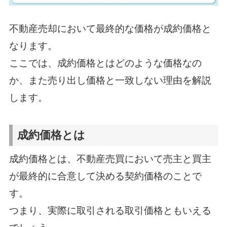
不動産売却において最終的な価格が成約価格と
なります。
ここでは、成約価格とはどのような価格なの
か、また売り出し価格と一致しない理由を解説
します。
成約価格とは
成約価格とは、不動産売買において売主と買主
が最終的に合意して決める契約価格のことで
す。
つまり、実際に取引される取引価格ともいえる