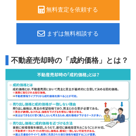
無料査定を依頼する
まずは無料相談する
不動産売却時の「成約価格」とは？