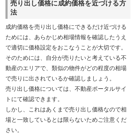
売り出し価格に成約価格を近づける方
法
成約価格を売り出し価格にできるだけ近づける
ためには、あらかじめ相場情報を確認したうえ
で適切に価格設定をおこなうことが大切です。
そのためには、自分が売りたいと考えている不
動産のエリアで、類似の物件がどの程度の相場
で売りに出されているか確認しましょう。
売り出し価格については、不動産ポータルサイ
トにて確認できます。
しかし、これはあくまで売り出し価格なので相
場と一致しているとは限らないためご注意くだ
さい。