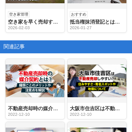
空き家管理
おすすめ
空き家を早く売却する方法とは？ポイントと注意点もご紹介
抵当権抹消登記とは？必要書類や手続きの手順についても解説！
2026-02-03
2026-01-27
関連記事
不動産売却時の媒介契約とは？種類ごとのメリットや注意点を解説
大阪市住吉区は不動産売却しやすい？住みやすさ・有名スポットや地価について
2022-12-10
2022-12-10