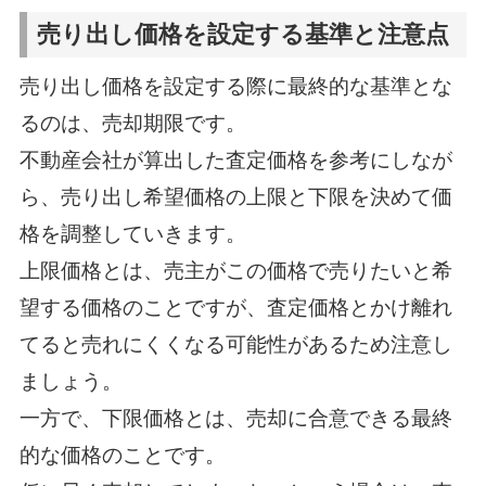
売り出し価格を設定する基準と注意点
売り出し価格を設定する際に最終的な基準とな
るのは、売却期限です。
不動産会社が算出した査定価格を参考にしなが
ら、売り出し希望価格の上限と下限を決めて価
格を調整していきます。
上限価格とは、売主がこの価格で売りたいと希
望する価格のことですが、査定価格とかけ離れ
てると売れにくくなる可能性があるため注意し
ましょう。
一方で、下限価格とは、売却に合意できる最終
的な価格のことです。