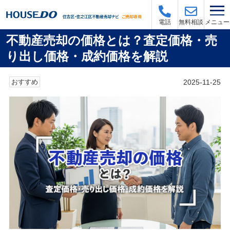
メニュー
電話
無料相談
不動産売却の価格とは？査定価格・売
り出し価格・成約価格を解説
2025-11-25
おすすめ