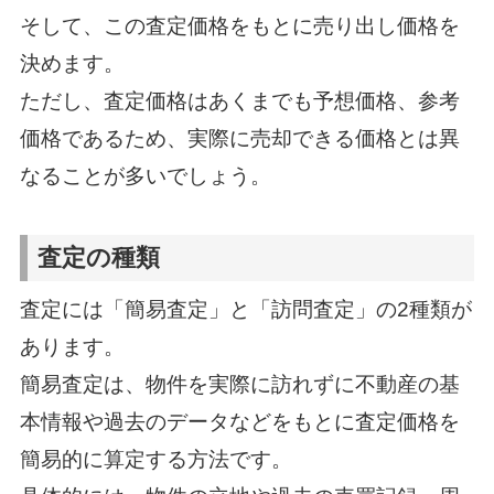
そして、この査定価格をもとに売り出し価格を
決めます。
ただし、査定価格はあくまでも予想価格、参考
価格であるため、実際に売却できる価格とは異
なることが多いでしょう。
査定の種類
査定には「簡易査定」と「訪問査定」の2種類が
あります。
簡易査定は、物件を実際に訪れずに不動産の基
本情報や過去のデータなどをもとに査定価格を
簡易的に算定する方法です。