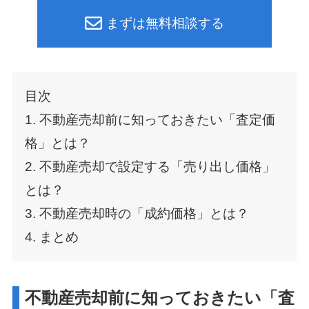
まずは無料相談する
目次
1. 不動産売却前に知っておきたい「査定価
格」とは？
2. 不動産売却で設定する「売り出し価格」
とは？
3. 不動産売却時の「成約価格」とは？
4. まとめ
不動産売却前に知っておきたい「査