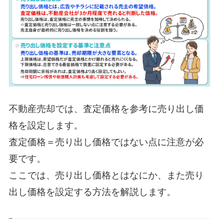
不動産売却では、査定価格を参考に売り出し価
格を設定します。
査定価格＝売り出し価格ではない点に注意が必
要です。
ここでは、売り出し価格とはなにか、また売り
出し価格を設定する方法を解説します。