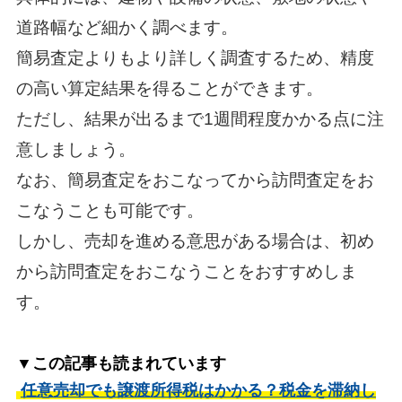
道路幅など細かく調べます。
簡易査定よりもより詳しく調査するため、精度
の高い算定結果を得ることができます。
ただし、結果が出るまで1週間程度かかる点に注
意しましょう。
なお、簡易査定をおこなってから訪問査定をお
こなうことも可能です。
しかし、売却を進める意思がある場合は、初め
から訪問査定をおこなうことをおすすめしま
す。
▼この記事も読まれています
任意売却でも譲渡所得税はかかる？税金を滞納し