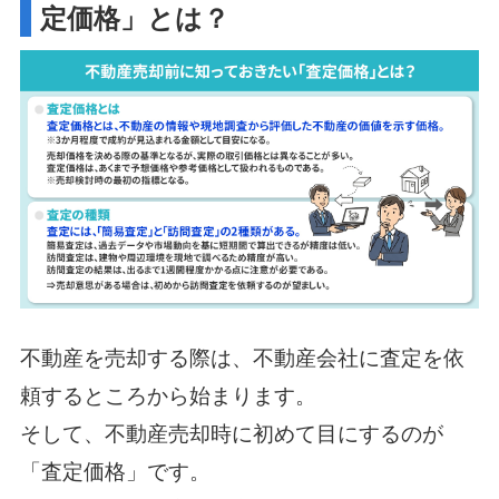
定価格」とは？
不動産を売却する際は、不動産会社に査定を依
頼するところから始まります。
そして、不動産売却時に初めて目にするのが
「査定価格」です。