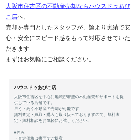
大阪市住吉区の不動産売却ならハウスドゥあび
こ店
へ。
売却を専門としたスタッフが、論より実績で安
心・安全にスピード感をもって対応させていた
だきます。
まずはお気軽にご相談ください。
ハウスドゥあびこ店
大阪市住吉区を中心に地域密着型の不動産売却サポートを提
供している店舗です。
早く・高く不動産の売却が可能です。
無料査定・買取・購入も取り扱っておりますので、無料査
定・無料相談をお気軽にお試しください。
■強み
・査定価格は書面でご提案