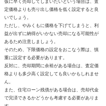
仮に早く売却してしまいたいという場合は、査
定価格よりも売り出し価格を低く設定すると良
いでしょう。
ただし、やみくもに価格を下げてしまうと、利
益が出ずに納得がいかない売却になる可能性が
あるため注意しましょう。
そのため、下限価格の設定をおこなう際は、慎
重に設定する必要があります。
反対に、売却期間に余裕がある場合は、査定価
格よりも多少高く設定しても良いかもしれませ
ん。
また、住宅ローン残債がある場合は、売却代金
で完済できるかどうかも考慮する必要がありま
す。