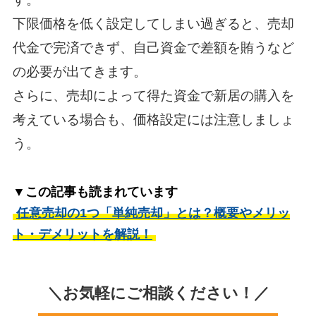
下限価格を低く設定してしまい過ぎると、売却
代金で完済できず、自己資金で差額を賄うなど
の必要が出てきます。
さらに、売却によって得た資金で新居の購入を
考えている場合も、価格設定には注意しましょ
う。
▼この記事も読まれています
任意売却の1つ「単純売却」とは？概要やメリッ
ト・デメリットを解説！
＼お気軽にご相談ください！／