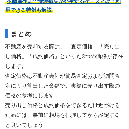
不動産売却で譲渡損失が発生するケースとは？利
用できる特例も解説
まとめ
不動産を売却する際は、「査定価格」「売り出
し価格」「成約価格」といった3つの価格が存在
します。
査定価格は不動産会社が簡易査定および訪問査
定により算出した金額で、実際に売り出す際の
価格の参考にします。
売り出し価格と成約価格をできるだけ近づける
ためには、事前に相場を把握してから設定する
と良いでしょう。