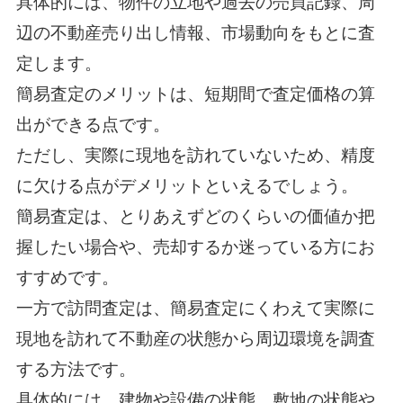
具体的には、物件の立地や過去の売買記録、周
辺の不動産売り出し情報、市場動向をもとに査
定します。
簡易査定のメリットは、短期間で査定価格の算
出ができる点です。
ただし、実際に現地を訪れていないため、精度
に欠ける点がデメリットといえるでしょう。
簡易査定は、とりあえずどのくらいの価値か把
握したい場合や、売却するか迷っている方にお
すすめです。
一方で訪問査定は、簡易査定にくわえて実際に
現地を訪れて不動産の状態から周辺環境を調査
する方法です。
具体的には、建物や設備の状態、敷地の状態や