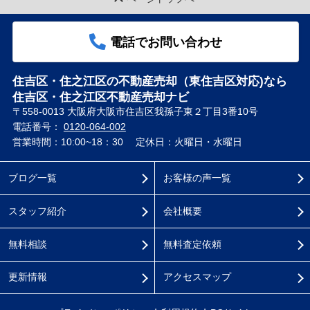
電話でお問い合わせ
住吉区・住之江区の不動産売却（東住吉区対応)なら
住吉区・住之江区不動産売却ナビ
〒558-0013 大阪府大阪市住吉区我孫子東２丁目3番10号
電話番号：
0120-064-002
営業時間：10:00~18：30
定休日：火曜日・水曜日
ブログ一覧
お客様の声一覧
スタッフ紹介
会社概要
無料相談
無料査定依頼
更新情報
アクセスマップ