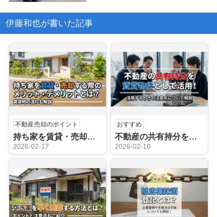
伊藤和也が書いた記事
不動産売却のポイント
おすすめ
持ち家を賃貸・売却する際のメリット・デメリットとは？賃貸時の流れも解説
不動産の共有持分を賃貸物件として活用するときの注意点について解説
2026-02-17
2026-02-10