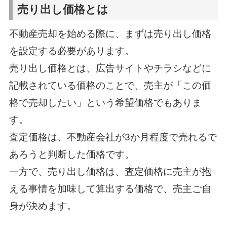
売り出し価格とは
不動産売却を始める際に、まずは売り出し価格
を設定する必要があります。
売り出し価格とは、広告サイトやチラシなどに
記載されている価格のことで、売主が「この価
格で売却したい」という希望価格でもありま
す。
査定価格は、不動産会社が3か月程度で売れるで
あろうと判断した価格です。
一方で、売り出し価格は、査定価格に売主が抱
える事情を加味して算出する価格で、売主ご自
身が決めます。