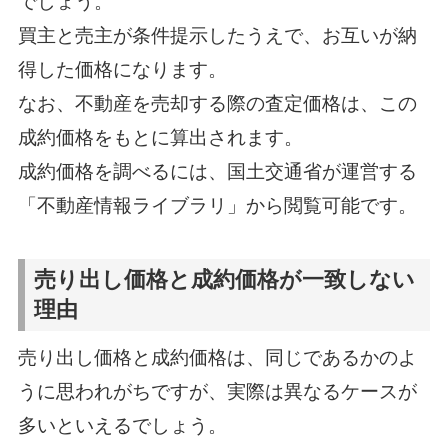
でしょう。
買主と売主が条件提示したうえで、お互いが納
得した価格になります。
なお、不動産を売却する際の査定価格は、この
成約価格をもとに算出されます。
成約価格を調べるには、国土交通省が運営する
「不動産情報ライブラリ」から閲覧可能です。
売り出し価格と成約価格が一致しない
理由
売り出し価格と成約価格は、同じであるかのよ
うに思われがちですが、実際は異なるケースが
多いといえるでしょう。