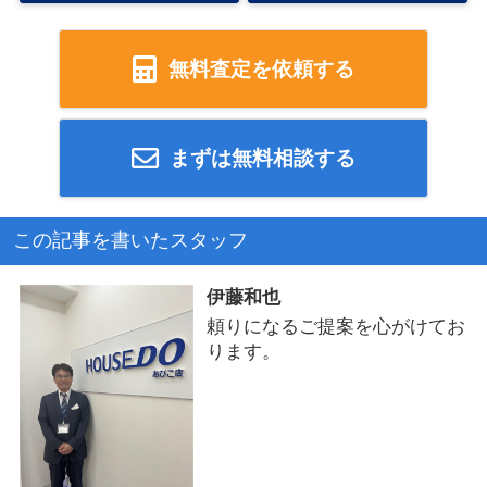
無料査定を依頼する
まずは無料相談する
この記事を書いたスタッフ
伊藤和也
頼りになるご提案を心がけてお
ります。