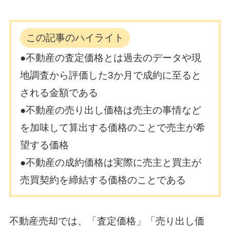
この記事のハイライト
●不動産の査定価格とは過去のデータや現
地調査から評価した3か月で成約に至ると
される金額である
●不動産の売り出し価格は売主の事情など
を加味して算出する価格のことで売主が希
望する価格
●不動産の成約価格は実際に売主と買主が
売買契約を締結する価格のことである
不動産売却では、「査定価格」「売り出し価