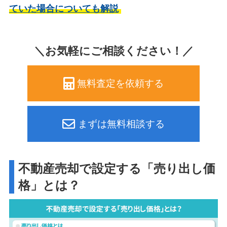
ていた場合についても解説
＼お気軽にご相談ください！／
無料査定を依頼する
まずは無料相談する
不動産売却で設定する「売り出し価
格」とは？